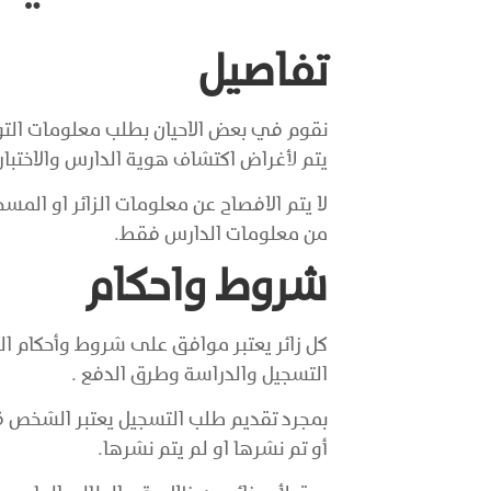
تفاصيل
يتم لأغراض اكتشاف هوية الدارس والاختبارات
لا يتم الافصاح عن معلومات الزائر او ال
من معلومات الدارس فقط.
شروط واحكام
كل زائر يعتبر موافق على شروط وأحكام الم
التسجيل والدراسة وطرق الدفع .
بمجرد تقديم طلب التسجيل يعتبر الشخص ق
أو تم نشرها او لم يتم نشرها.