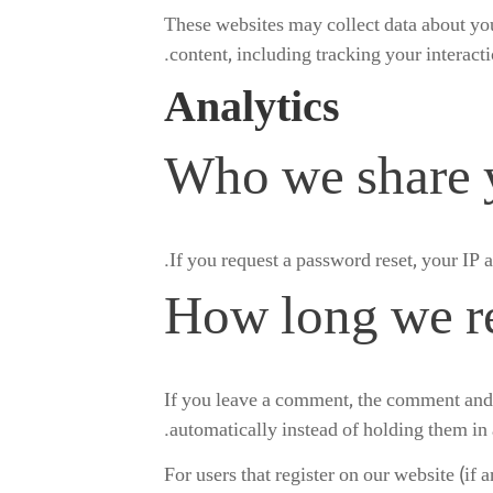
These websites may collect data about you
content, including tracking your interact
Analytics
Who we share y
If you request a password reset, your IP a
How long we re
If you leave a comment, the comment and 
automatically instead of holding them in
For users that register on our website (if a