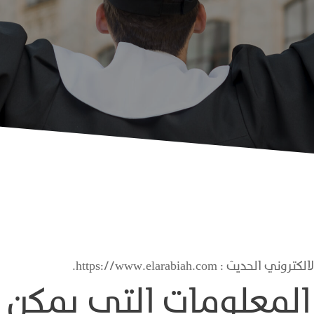
 https://www.elarabiah.com.
لمعلومات التي يمكن ا