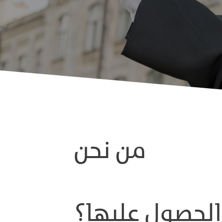
من نحن
لحصول عليها؟