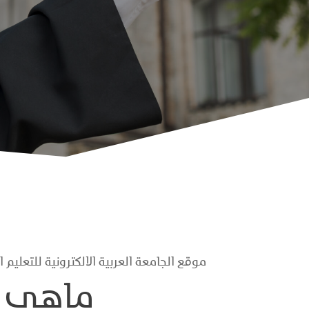
موقع الجامعة العربية الالكترونية للتعليم الالكتروني الحديث :
ماهي ا