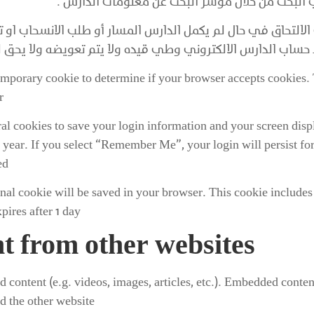
ي البحث من خلال مؤشر البحث عن معلومات الدارس .
الالتحاق في حال لم يكمل الدارس المسار أو طلب الانسحاب او 
 حساب الدارس الالكتروني وطي قيده ولا يتم تعويضه ولا يحق
 temporary cookie to determine if your browser accepts cookies.
.
ral cookies to save your login information and your screen disp
a year. If you select “Remember Me”, your login will persist fo
d.
tional cookie will be saved in your browser. This cookie include
pires after 1 day.
 from other websites
d content (e.g. videos, images, articles, etc.). Embedded conte
d the other website.