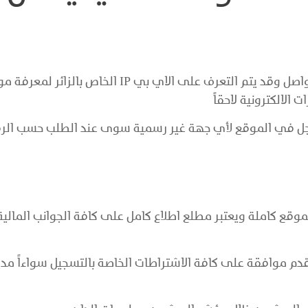
نقوم في بعض الاحيان بطلب معلومات التواصل وقد يتم ال
 الالكترونية لاحقاً
مسجل في الموقع لأي جهة غير رسمية سوى عند الطلب حسب الرقم
وقع كاملة ويعتبر مطلع اطلاع كامل على كافة الجوانب المالية
دم موافقة على كافة الاشتراطات الخاصة بالتسجيل سواءاً مد