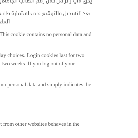
يحق لأي زائر من خلال رقم الطالب الجامع
بعد التسجيل والتوقيع على استمارة طلب 
الغاء
 This cookie contains no personal data and
lay choices. Login cookies last for two
r two weeks. If you log out of your
s no personal data and simply indicates the
nt from other websites behaves in the